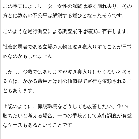
この事実によりリーダー女性の派閥は脆く崩れ去り、その
方と他数名の不公平は解消する運びとなったそうです。
このような尾行調査による調査案件は確実に存在します。
社会的弱者である立場の人物は泣き寝入りすることが日常
的なのかもしれません。
しかし、少数ではありますが泣き寝入りしたくないと考え
る方は、かかる費用とは別の価値観で尾行を依頼されるこ
ともあります。
上記のように、職場環境をどうしても改善したい、争いに
勝ちたいと考える場合、一つの手段として素行調査が有益
なケースもあるということです。