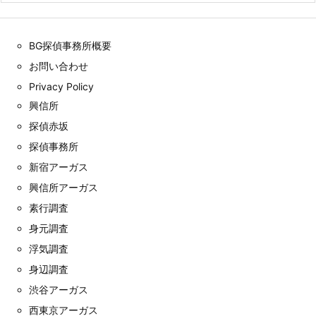
BG探偵事務所概要
お問い合わせ
Privacy Policy
興信所
探偵赤坂
探偵事務所
新宿アーガス
興信所アーガス
素行調査
身元調査
浮気調査
身辺調査
渋谷アーガス
西東京アーガス