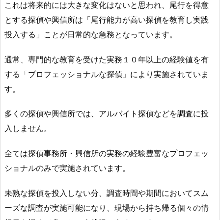
これは将来的には大きな変化はないと思われ、尾行を得意
とする探偵や興信所は「尾行能力が高い探偵を教育し実践
投入する」ことが日常的な急務となっています。
通常、専門的な教育を受けた実務１０年以上の経験値を有
する「プロフェッショナルな探偵」により実施されていま
す。
多くの探偵や興信所では、アルバイト探偵などを調査に投
入しません。
全ては探偵事務所・興信所の実務の経験豊富なプロフェッ
ショナルのみで実施されています。
未熟な探偵を投入しない分、調査時間や期間においてスム
ーズな調査が実施可能になり、現場から持ち帰る個々の情