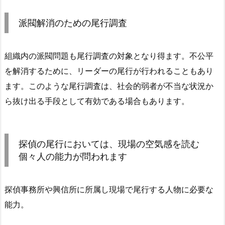
派閥解消のための尾行調査
組織内の派閥問題も尾行調査の対象となり得ます。不公平
を解消するために、リーダーの尾行が行われることもあり
ます。このような尾行調査は、社会的弱者が不当な状況か
ら抜け出る手段として有効である場合もあります。
探偵の尾行においては、現場の空気感を読む
個々人の能力が問われます
探偵事務所や興信所に所属し現場で尾行する人物に必要な
能力。