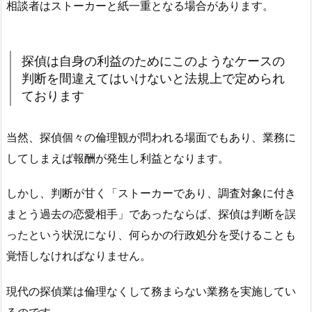
相談者はストーカーと紙一重となる場合があります。
探偵は自身の利益のためにこのようなケースの
判断を間違えてはいけないと法規上で定められ
ております
当然、探偵個々の倫理観が問われる場面でもあり、業務に
してしまえば報酬が発生し利益となります。
しかし、判断が甘く「ストーカーであり、調査対象に付き
まとう過去の恋愛相手」であったならば、探偵は判断を誤
ったという状況になり、何らかの行政処分を受けることも
覚悟しなければなりません。
現代の探偵業は倫理なくして務まらない業務を実施してい