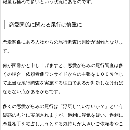
報量も極めて多いという状況にあるのです。
恋愛関係に関わる尾行は慎重に
恋愛関係にある人物からの尾行調査は判断が困難となりま
す。
何が困難かと申し上げますと、恋愛がらみの尾行調査は多
くの場合、依頼者側ワンサイドからの主張を１００％信じ
て正当な尾行調査を実施する理由であるか判断しなければ
ならない点があるからです。
多くの恋愛がらみの尾行は「浮気していないか？」という
疑惑のもとに実施されますが、過剰に浮気を疑い、過剰に
恋愛相手を独占しようとする気持ちが大きいご依頼者やご