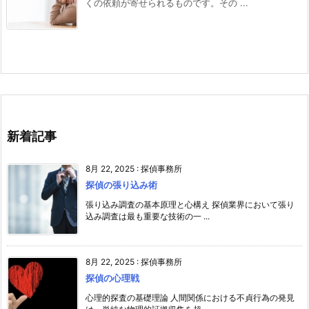
くの依頼が寄せられるものです。その ...
新着記事
8月 22, 2025
:
探偵事務所
探偵の張り込み術
張り込み調査の基本原理と心構え 探偵業界において張り
込み調査は最も重要な技術の一 ...
8月 22, 2025
:
探偵事務所
探偵の心理戦
心理的探査の基礎理論 人間関係における不貞行為の発見