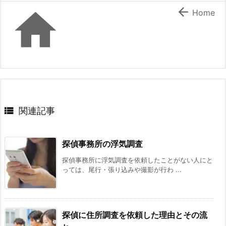


Home

関連記事
探偵事務所の浮気調査
探偵事務所に浮気調査を依頼したことがない人にと
っては、尾行・張り込みや撮影が行わ ...
探偵に住所調査を依頼した理由とその流