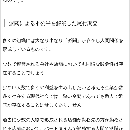
るのです。
派閥による不公平を解消した尾行調査
多くの組織には大なり小なり「派閥」が存在し人間関係を
形成しているものです。
少数で運営される会社や店舗においても同様な関係性は存
在することでしょう。
少ない人数で多くの利益を生み出したいと考える企業が数
多く存在する現代社会では、狭い空間であっても数人で派
閥が存在することは珍しくありません。
過去に少数の人物で形成される店舗が勤務先の方が勤務さ
れる店舗において、パートタイムで勤務する人間で派閥が