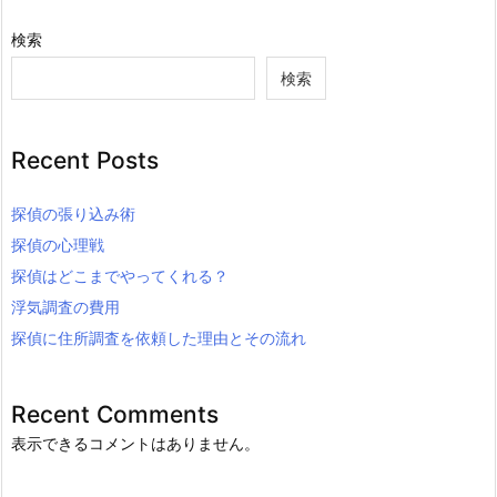
検索
検索
Recent Posts
探偵の張り込み術
探偵の心理戦
探偵はどこまでやってくれる？
浮気調査の費用
探偵に住所調査を依頼した理由とその流れ
Recent Comments
表示できるコメントはありません。