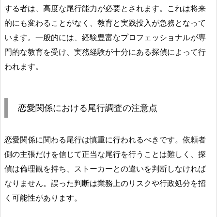
する者は、高度な尾行能力が必要とされます。これは将来
的にも変わることがなく、教育と実践投入が急務となって
います。一般的には、経験豊富なプロフェッショナルが専
門的な教育を受け、実務経験が十分にある探偵によって行
われます。
恋愛関係における尾行調査の注意点
恋愛関係に関わる尾行は慎重に行われるべきです。依頼者
側の主張だけを信じて正当な尾行を行うことは難しく、探
偵は倫理観を持ち、ストーカーとの違いを判断しなければ
なりません。誤った判断は業務上のリスクや行政処分を招
く可能性があります。