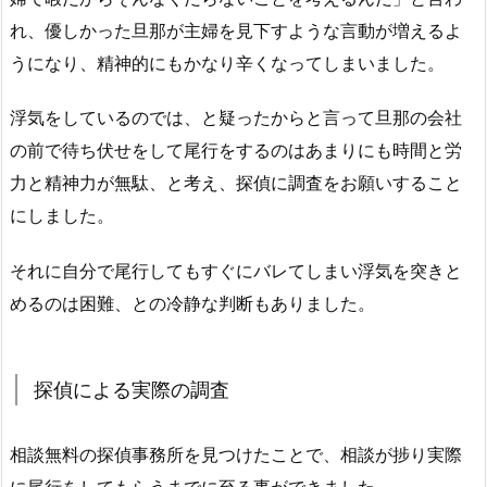
れ、優しかった旦那が主婦を見下すような言動が増えるよ
うになり、精神的にもかなり辛くなってしまいました。
浮気をしているのでは、と疑ったからと言って旦那の会社
の前で待ち伏せをして尾行をするのはあまりにも時間と労
力と精神力が無駄、と考え、探偵に調査をお願いすること
にしました。
それに自分で尾行してもすぐにバレてしまい浮気を突きと
めるのは困難、との冷静な判断もありました。
探偵による実際の調査
相談無料の探偵事務所を見つけたことで、相談が捗り実際