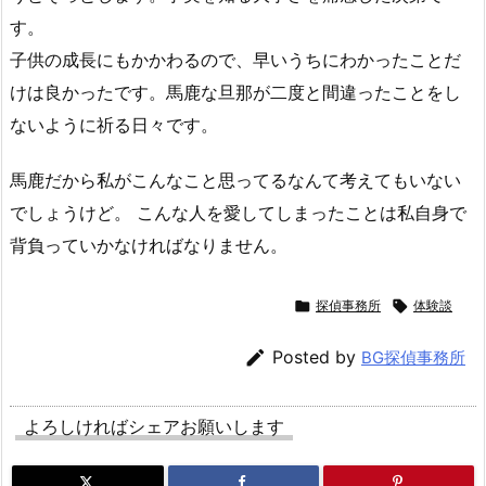
す。
子供の成長にもかかわるので、早いうちにわかったことだ
けは良かったです。馬鹿な旦那が二度と間違ったことをし
ないように祈る日々です。
馬鹿だから私がこんなこと思ってるなんて考えてもいない
でしょうけど。 こんな人を愛してしまったことは私自身で
背負っていかなければなりません。

探偵事務所

体験談

Posted by
BG探偵事務所
よろしければシェアお願いします