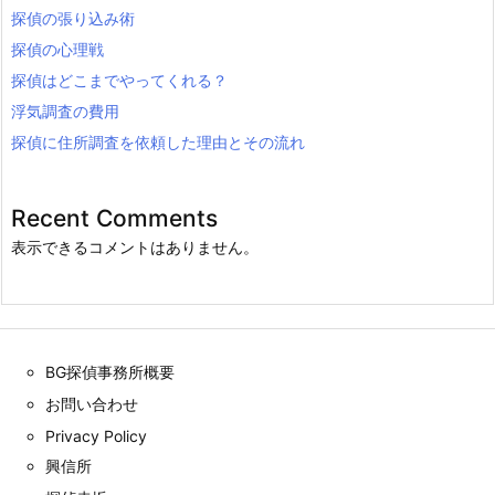
探偵の張り込み術
探偵の心理戦
探偵はどこまでやってくれる？
浮気調査の費用
探偵に住所調査を依頼した理由とその流れ
Recent Comments
表示できるコメントはありません。
BG探偵事務所概要
お問い合わせ
Privacy Policy
興信所