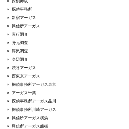
探偵赤坂
探偵事務所
新宿アーガス
興信所アーガス
素行調査
身元調査
浮気調査
身辺調査
渋谷アーガス
西東京アーガス
探偵事務所アーガス東京
アーガス千葉
探偵事務所アーガス品川
探偵事務所川崎アーガス
興信所アーガス横浜
興信所アーガス船橋