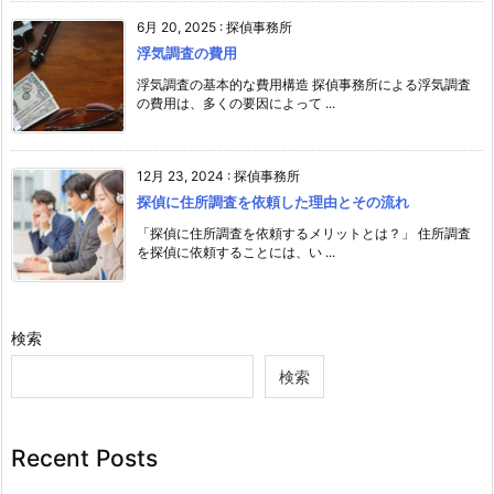
6月 20, 2025
:
探偵事務所
浮気調査の費用
浮気調査の基本的な費用構造 探偵事務所による浮気調査
の費用は、多くの要因によって ...
12月 23, 2024
:
探偵事務所
探偵に住所調査を依頼した理由とその流れ
「探偵に住所調査を依頼するメリットとは？」 住所調査
を探偵に依頼することには、い ...
検索
検索
Recent Posts